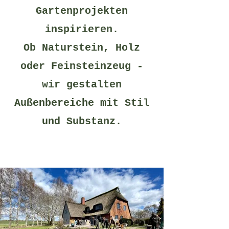
Gartenprojekten
inspirieren.
Ob Naturstein, Holz
oder Feinsteinzeug -
wir gestalten
Außenbereiche mit Stil
und Substanz.