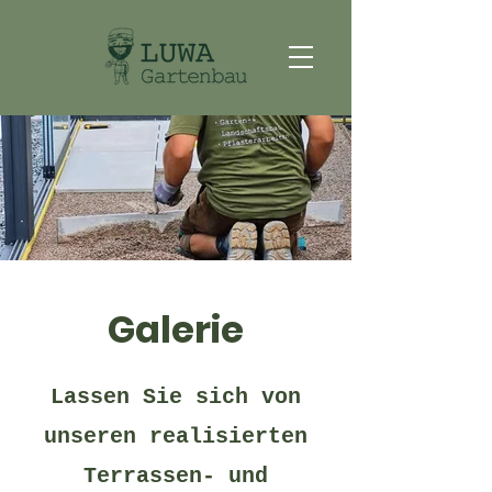
Galerie
Lassen Sie sich von
unseren realisierten
Terrassen- und